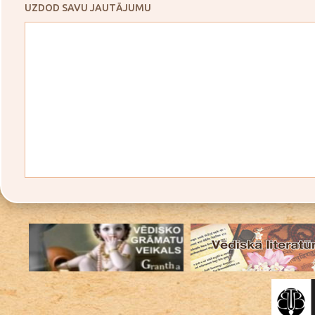
UZDOD SAVU JAUTĀJUMU