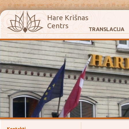
Hare Krišnas
Centrs
TRANSLACIJA