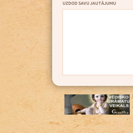
UZDOD SAVU JAUTĀJUMU