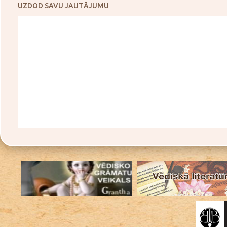
UZDOD SAVU JAUTĀJUMU