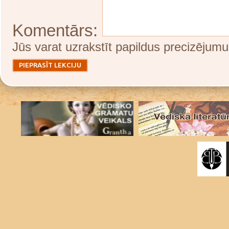
Komentārs:
Jūs varat uzrakstīt papildus precizējumu